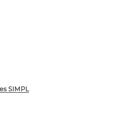
es SIMPL