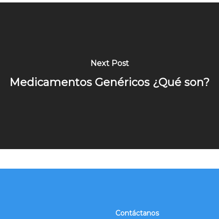
Next Post
Medicamentos Genéricos ¿Qué son?
Contáctanos