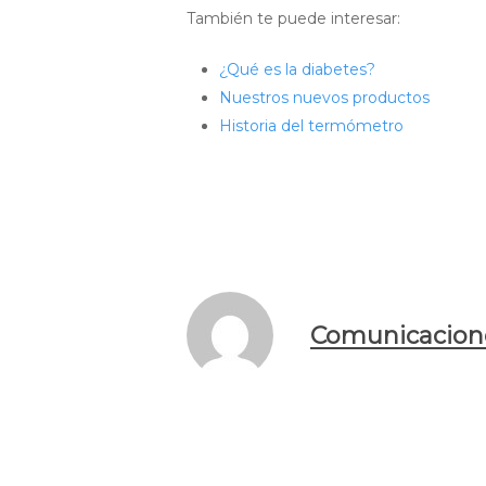
También te puede interesar:
¿Qué es la diabetes?
Nuestros nuevos productos
Historia del termómetro
Comunicacion