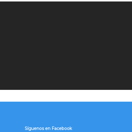
Síguenos en Facebook