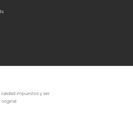
ts
calidad impuestos y ser
original.