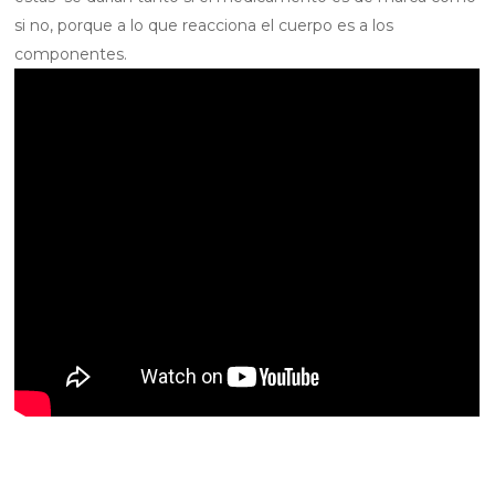
si no, porque a lo que reacciona el cuerpo es a los
componentes.