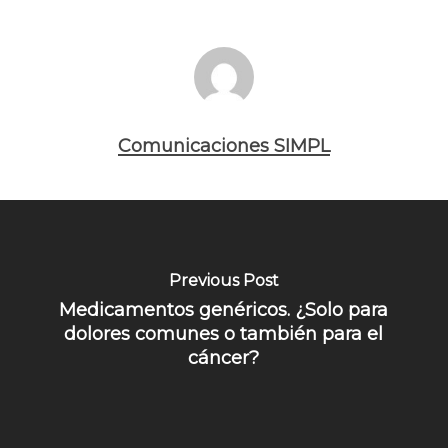
Comunicaciones SIMPL
Previous Post
Medicamentos genéricos. ¿Solo para
dolores comunes o también para el
cáncer?