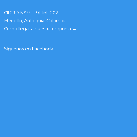
Cll 29D N° 55 – 91 Int. 202
Medellín, Antioquia, Colombia
Como llegar a nuestra empresa
→
Síguenos en Facebook