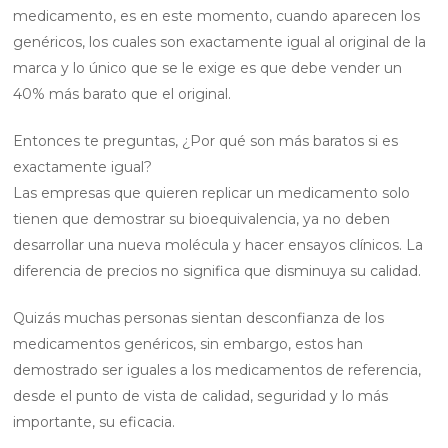
medicamento, es en este momento, cuando aparecen los
genéricos, los cuales son exactamente igual al original de la
marca y lo único que se le exige es que debe vender un
40% más barato que el original.
Entonces te preguntas, ¿Por qué son más baratos si es
exactamente igual?
Las empresas que quieren replicar un medicamento solo
tienen que demostrar su bioequivalencia, ya no deben
desarrollar una nueva molécula y hacer ensayos clínicos. La
diferencia de precios no significa que disminuya su calidad.
Quizás muchas personas sientan desconfianza de los
medicamentos genéricos, sin embargo, estos han
demostrado ser iguales a los medicamentos de referencia,
desde el punto de vista de calidad, seguridad y lo más
importante, su eficacia.