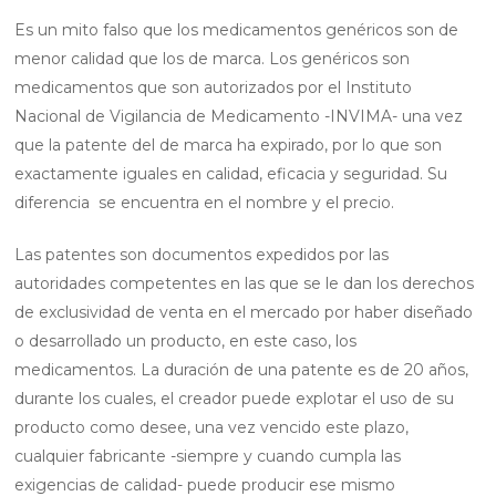
Es un mito falso que los medicamentos genéricos son de
menor calidad que los de marca. Los genéricos son
medicamentos que son autorizados por el Instituto
Nacional de Vigilancia de Medicamento -INVIMA- una vez
que la patente del de marca ha expirado, por lo que son
exactamente iguales en calidad, eficacia y seguridad. Su
diferencia se encuentra en el nombre y el precio.
Las patentes son documentos expedidos por las
autoridades competentes en las que se le dan los derechos
de exclusividad de venta en el mercado por haber diseñado
o desarrollado un producto, en este caso, los
medicamentos. La duración de una patente es de 20 años,
durante los cuales, el creador puede explotar el uso de su
producto como desee, una vez vencido este plazo,
cualquier fabricante -siempre y cuando cumpla las
exigencias de calidad- puede producir ese mismo