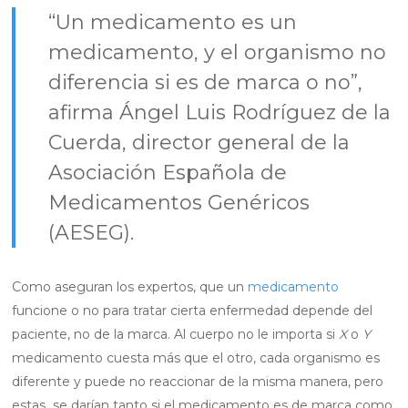
“Un medicamento es un
medicamento, y el organismo no
diferencia si es de marca o no”,
afirma Ángel Luis Rodríguez de la
Cuerda, director general de la
Asociación Española de
Medicamentos Genéricos
(AESEG).
Como aseguran los expertos, que un
medicamento
funcione o no para tratar cierta enfermedad depende del
paciente, no de la marca. Al cuerpo no le importa si
X
o
Y
medicamento cuesta más que el otro, cada organismo es
diferente y puede no reaccionar de la misma manera, pero
estas se darían tanto si el medicamento es de marca como