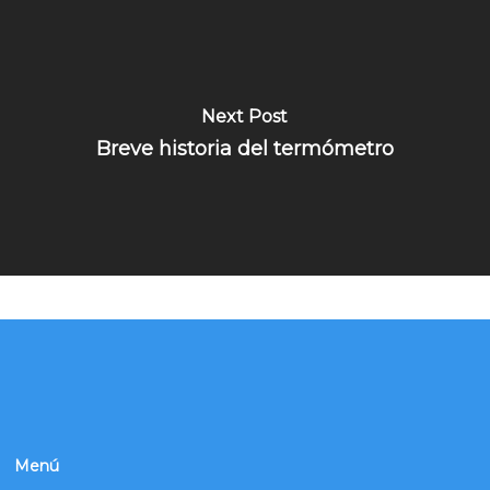
Next Post
Breve historia del termómetro
Menú